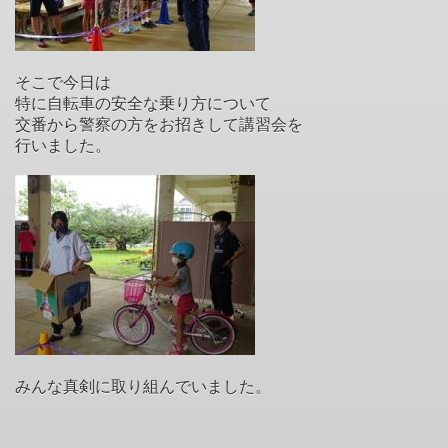
そこで今日は
特に自転車の安全な乗り方について
交番から警察の方をお招きして講習会を
行いました。
みんな真剣に取り組んでいました。