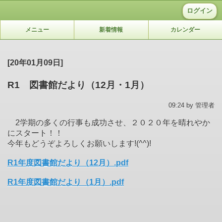
ログイン
メニュー
新着情報
カレンダー
[20年01月09日]
R1 図書館だより（12月・1月）
09:24 by 管理者
2学期の多くの行事も成功させ、２０２０年を晴れやか
にスタート！！
今年もどうぞよろしくお願いします!(^^)!
R1年度図書館だより（12月）.pdf
R1年度図書館だより（1月）.pdf