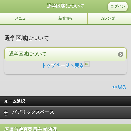
通学区域について
ログイン
メニュー
新着情報
カレンダー
通学区域について
通学区域について
トップページへ戻る
<<戻る
ルーム選択
パブリックスペース
石垣市教育委員会 学務課