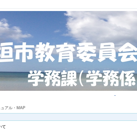
ニュアル・MAP
いて