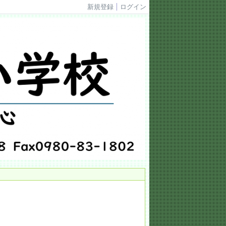
新規登録
ログイン