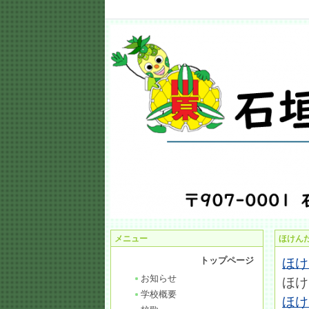
メニュー
ほけん
トップページ
ほけ
お知らせ
ほけ
学校概要
ほけ