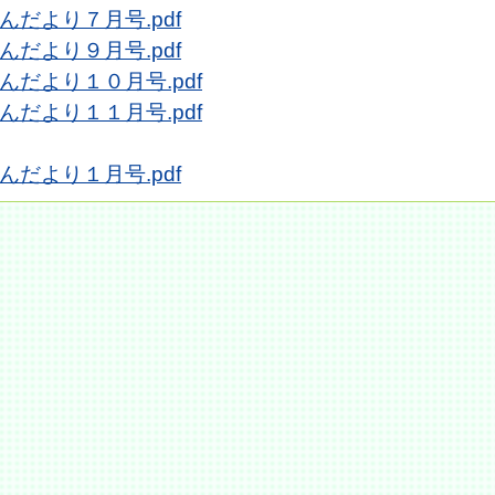
んだより７月号.pdf
んだより９月号.pdf
んだより１０月号.pdf
んだより１１月号.pdf
んだより１月号.pdf