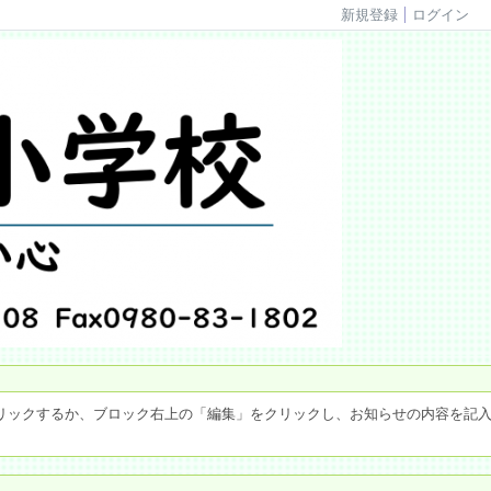
新規登録
ログイン
リックするか、ブロック右上の「編集」をクリックし、お知らせの内容を記