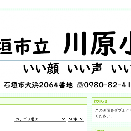
お知らせ
この画面をダブルク
ください。
iframe