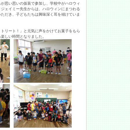
が思い思いの仮装で参加し、学校中がハロウィ
。ジェイミー先生からは、ハロウィンにまつわる
いただき、子どもたちは興味深く耳を傾けていま
トリート！」と元気に声をかけてお菓子をもら
る楽しい時間となりました。