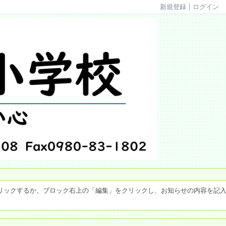
新規登録
ログイン
リックするか、ブロック右上の「編集」をクリックし、お知らせの内容を記