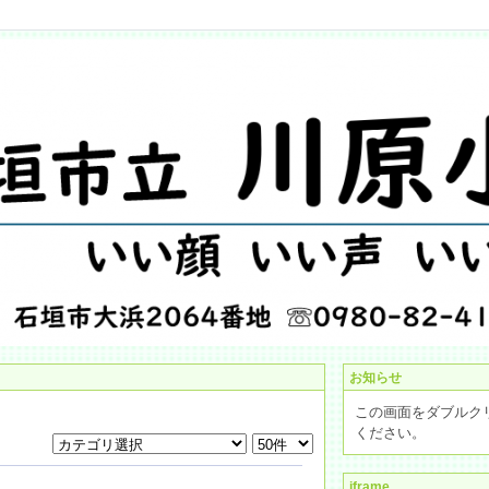
お知らせ
この画面をダブルク
ください。
iframe