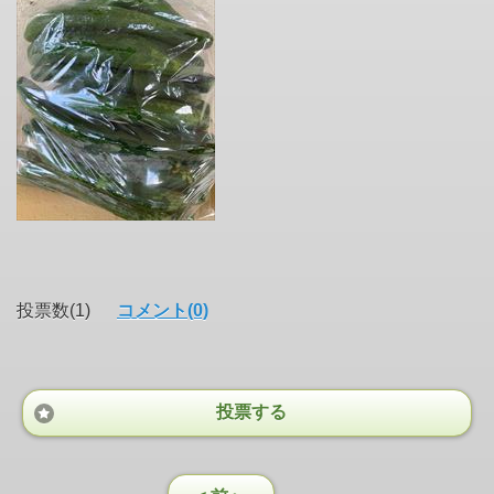
投票数(1)
コメント(0)
投票する