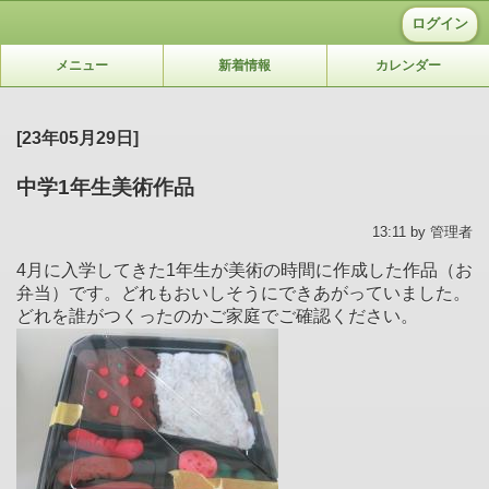
ログイン
メニュー
新着情報
カレンダー
[23年05月29日]
中学1年生美術作品
13:11 by 管理者
4月に入学してきた1年生が美術の時間に作成した作品（お
弁当）です。どれもおいしそうにできあがっていました。
どれを誰がつくったのかご家庭でご確認ください。