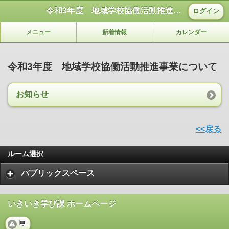
令和3年度 地域学校協働活動推進事業について
ログイン
メニュー
新着情報
カレンダー
令和3年度 地域学校協働活動推進事業について
お知らせ
<<戻る
ルーム選択
パブリックスペース
いきいき学び課 ホームページ