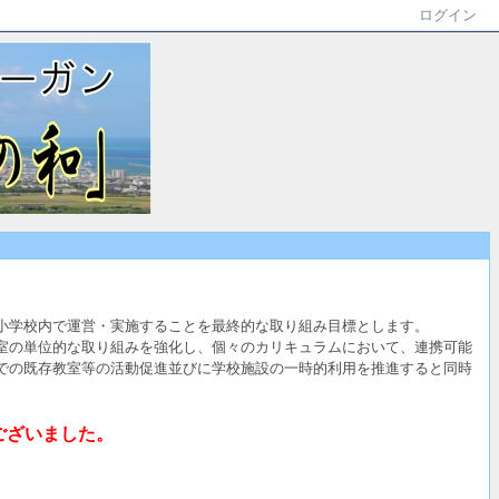
ログイン
小学校内で運営・実施することを最終的な取り組み目標とします。
室の単位的な取り組みを強化し、個々のカリキュラムにおいて、連携可能
での既存教室等の活動促進並びに学校施設の一時的利用を推進すると同時
ございました。