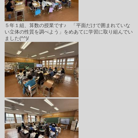
５年１組、算数の授業です♪ 「平面だけで囲まれていな
い立体の性質を調べよう」をめあてに学習に取り組んでい
ました(^^)/