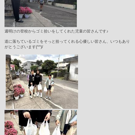
週明けの登校からゴミ拾いをしてくれた児童の皆さんです♪
道に落ちているゴミをそっと拾ってくれる心優しい皆さん、いつもあり
がとうございます(^^)/