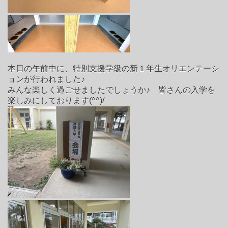
本日の午前中に、特別支援学級の新１年生オリエンテーシ
ョンが行われました♪
みんな楽しく過ごせましたでしょうか♪ 皆さんの入学を
楽しみにしております(^^)/