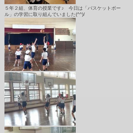
５年２組、体育の授業です♪ 今日は「バスケットボー
ル」の学習に取り組んでいました(^^)/