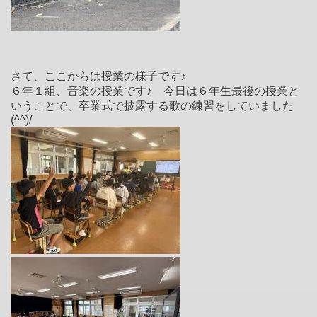
さて、ここからは授業の様子です♪
６年１組、音楽の授業です♪ 今日は６年生最後の授業と
いうことで、卒業式で披露する歌の練習をしていました
(^^)/