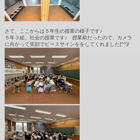
さて、ここからは５年生の授業の様子です♪
５年３組、社会の授業です♪ 授業前だったので、カメラ
に向かって笑顔でピースサインををしてくれました(^^)/