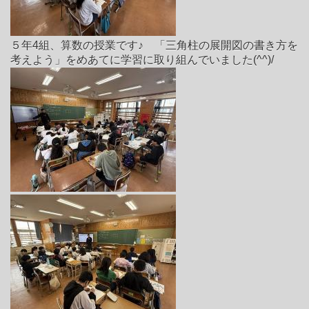
５年4組、算数の授業です♪ 「三角柱の展開図の書き方を
考えよう」をめあてに学習に取り組んでいました(^^)/