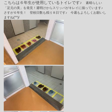
こちらは６年生が使用しているトイレです♪
素晴らしい
「足元の美」を発見！週明けからスリッパがキレイに揃っています♪
さすが６年生！ 登校日数も残り８日です♪ 今週もよろしくお願いし
ますね(^^)/