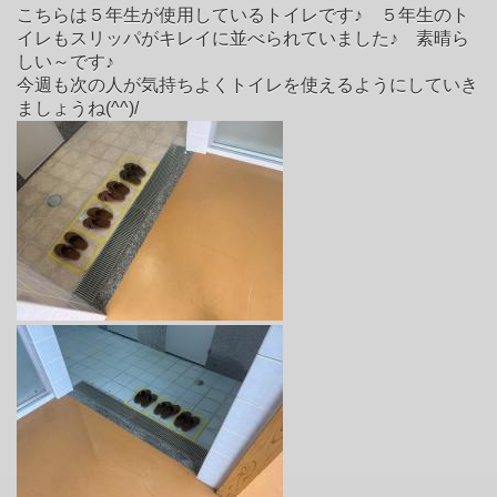
こちらは５年生が使用しているトイレです♪ ５年生のト
イレもスリッパがキレイに並べられていました♪ 素晴ら
しい～です♪
今週も次の人が気持ちよくトイレを使えるようにしていき
ましょうね(^^)/