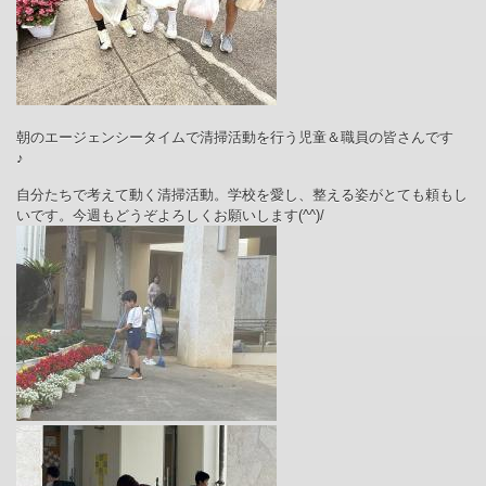
朝のエージェンシータイムで清掃活動を行う児童＆職員の皆さんです
♪
自分たちで考えて動く清掃活動。学校を愛し、整える姿がとても頼もし
いです。今週もどうぞよろしくお願いします(^^)/