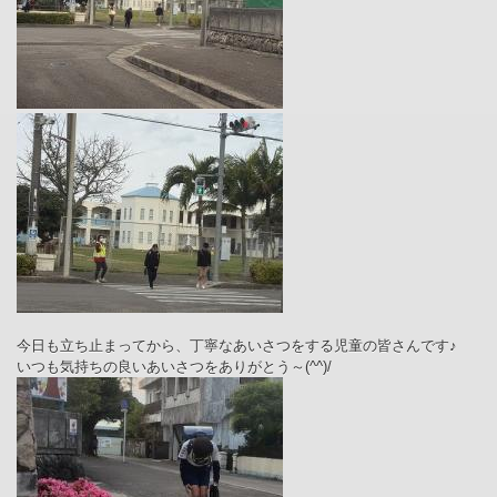
今日も立ち止まってから、丁寧なあいさつをする児童の皆さんです♪
いつも気持ちの良いあいさつをありがとう～
(^^)/