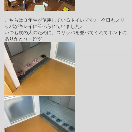
こちらは３年生が使用しているトイレです♪ 今日もスリ
ッパがキレイに並べられていました♪
いつも次の人のために、スリッパを並べてくれてホントに
ありがとう～(^^)/