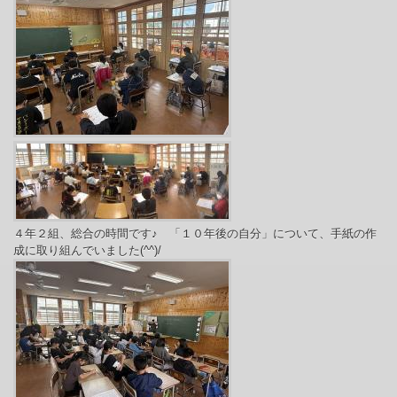
４年２組、総合の時間です♪ 「１０年後の自分」について、手紙の作
成に取り組んでいました(^^)/