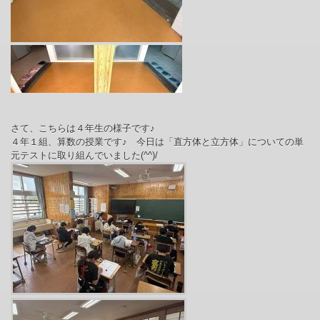
さて、こちらは４年生の様子です♪
４年１組、算数の授業です♪ 今日は「直方体と立方体」についての単
元テストに取り組んでいました(^^)/