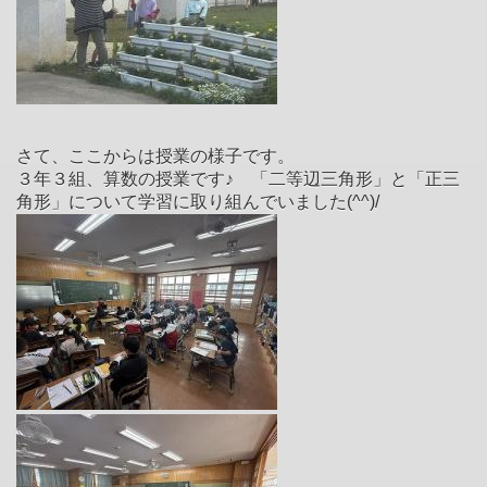
さて、ここからは授業の様子です。
３年３組、算数の授業です♪ 「二等辺三角形」と「正三
角形」について学習に取り組んでいました(^^)/