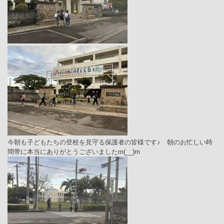
今朝も子どもたちの登校を見守る保護者の皆様です♪ 朝のお忙しい時
間帯に本当にありがとうございました
m(__)m