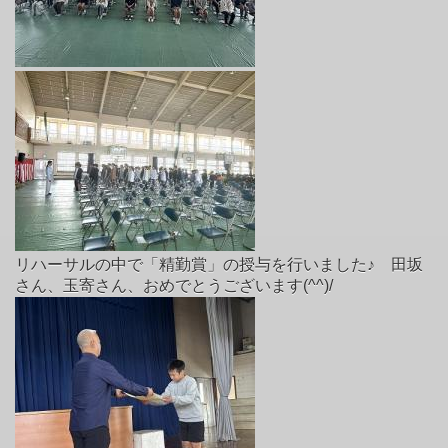
リハーサルの中で「精勤賞」の授与を行いました♪ 田坂
さん、玉寄さん、おめでとうございます(^^)/