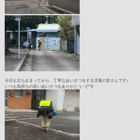
今日も立ち止まってから、丁寧なあいさつをする児童の皆さんです♪
いつも気持ちの良いあいさつをありがとう～
(^^)/