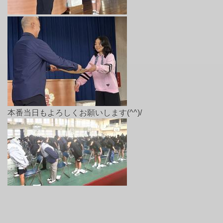
本番当日もよろしくお願いします(^^)/