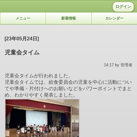
ログイン
メニュー
新着情報
カレンダー
[23年05月24日]
児童会タイム
14:17 by 管理者
児童会タイムが行われました。
児童会タイムでは、給食委員会の児童を中心に活動につい
てや準備・片付けへのお願いなどをパワーポイントでまと
め、わかりやすく発表しました。