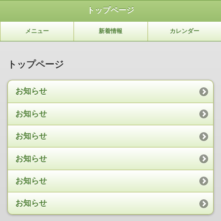
トップページ
メニュー
新着情報
カレンダー
トップページ
お知らせ
お知らせ
お知らせ
お知らせ
お知らせ
お知らせ