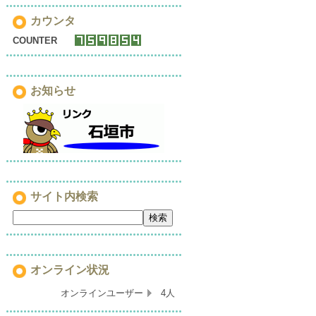
カウンタ
COUNTER
お知らせ
サイト内検索
オンライン状況
オンラインユーザー
4人