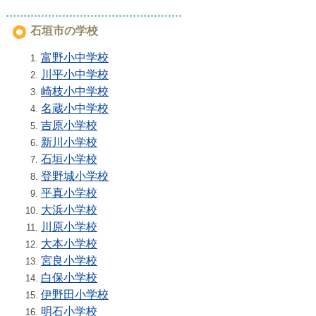
石垣市の学校
富野小中学校
川平小中学校
崎枝小中学校
名蔵小中学校
吉原小学校
新川小学校
石垣小学校
登野城小学校
平真小学校
大浜小学校
川原小学校
大本小学校
宮良小学校
白保小学校
伊野田小学校
明石小学校