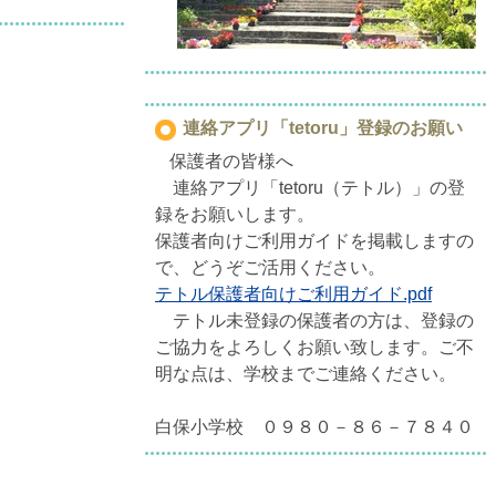
連絡アプリ「tetoru」登録のお願い
保護者の皆様へ
連絡アプリ「tetoru（テトル）」の登
録をお願いします。
保護者向けご利用ガイドを掲載しますの
で、どうぞご活用ください。
テトル保護者向けご利用ガイド.pdf
テトル未登録の保護者の方は、登録の
ご協力をよろしくお願い致します。ご不
明な点は、学校までご連絡ください。
白保小学校 ０９８０－８６－７８４０