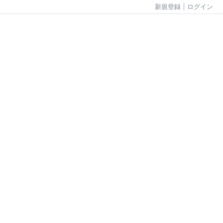
新規登録
ログイン