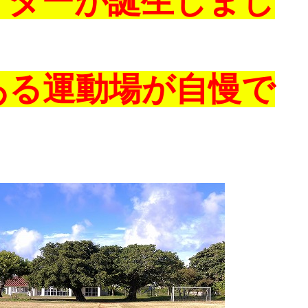
ターが誕生しまし
る運動場が自慢で