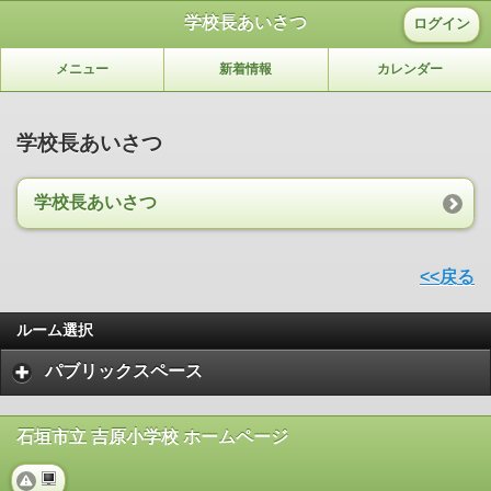
学校長あいさつ
ログイン
メニュー
新着情報
カレンダー
学校長あいさつ
学校長あいさつ
<<戻る
ルーム選択
パブリックスペース
石垣市立 吉原小学校 ホームページ