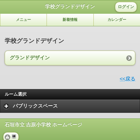
学校グランドデザイン
ログイン
メニュー
新着情報
カレンダー
学校グランドデザイン
グランドデザイン
<<戻る
ルーム選択
パブリックスペース
石垣市立 吉原小学校 ホームページ