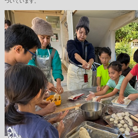
ついています。