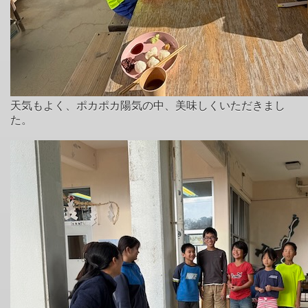
天気もよく、ポカポカ陽気の中、美味しくいただきまし
た。