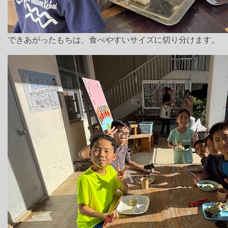
できあがったもちは、食べやすいサイズに切り分けます。