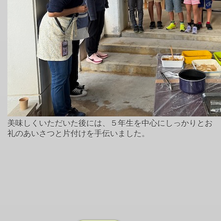
美味しくいただいた後には、５年生を中心にしっかりとお
礼のあいさつと片付けを手伝いました。