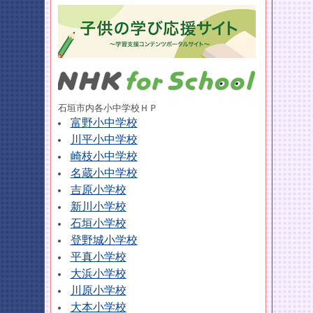
石垣市内各小中学校ＨＰ
富野小中学校
川平小中学校
崎枝小中学校
名蔵小中学校
吉原小学校
新川小学校
石垣小学校
登野城小学校
平真小学校
大浜小学校
川原小学校
大本小学校