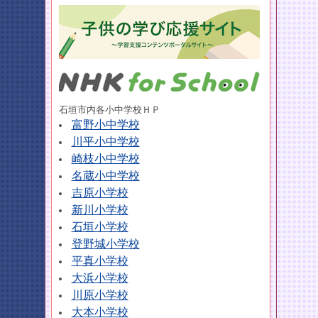
石垣市内各小中学校ＨＰ
富野小中学校
川平小中学校
崎枝小中学校
名蔵小中学校
吉原小学校
新川小学校
石垣小学校
登野城小学校
平真小学校
大浜小学校
川原小学校
大本小学校