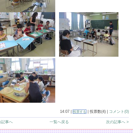
14:07 |
| 投票数(4) |
コメント(0)
投票する
の記事へ
一覧へ戻る
次の記事へ >