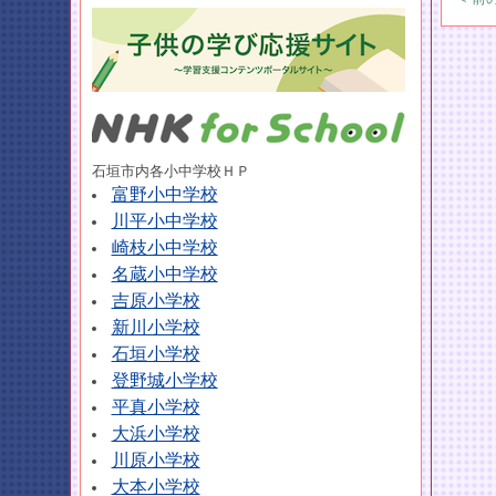
石垣市内各小中学校ＨＰ
富野小中学校
川平小中学校
崎枝小中学校
名蔵小中学校
吉原小学校
新川小学校
石垣小学校
登野城小学校
平真小学校
大浜小学校
川原小学校
大本小学校