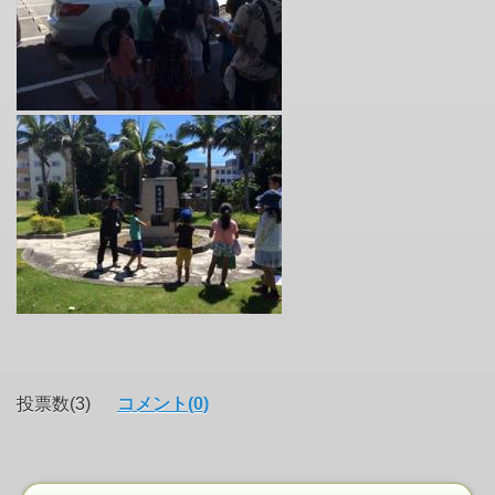
投票数(3)
コメント(0)