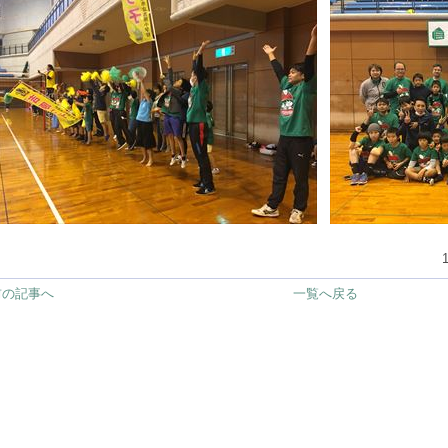
1
前の記事へ
一覧へ戻る