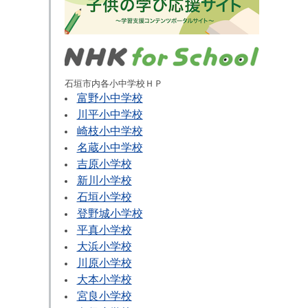
石垣市内各小中学校ＨＰ
富野小中学校
川平小中学校
崎枝小中学校
名蔵小中学校
吉原小学校
新川小学校
石垣小学校
登野城小学校
平真小学校
大浜小学校
川原小学校
大本小学校
宮良小学校